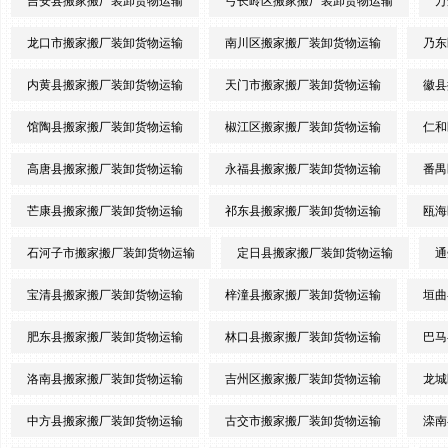
吉安县搬家搬厂装卸货物运输
弓长岭区搬家搬厂装卸货物运输
万
龙口市搬家搬厂装卸货物运输
南川区搬家搬厂装卸货物运输
乃东
内黄县搬家搬厂装卸货物运输
天门市搬家搬厂装卸货物运输
徽县
馆陶县搬家搬厂装卸货物运输
椒江区搬家搬厂装卸货物运输
仁和
高唐县搬家搬厂装卸货物运输
永福县搬家搬厂装卸货物运输
番禺
芒康县搬家搬厂装卸货物运输
祁东县搬家搬厂装卸货物运输
瓯海
石河子市搬家搬厂装卸货物运输
定日县搬家搬厂装卸货物运输
通
宝清县搬家搬厂装卸货物运输
梓潼县搬家搬厂装卸货物运输
垣曲
肥东县搬家搬厂装卸货物运输
林口县搬家搬厂装卸货物运输
巴马
洛南县搬家搬厂装卸货物运输
吉州区搬家搬厂装卸货物运输
龙城
中方县搬家搬厂装卸货物运输
古交市搬家搬厂装卸货物运输
滦南