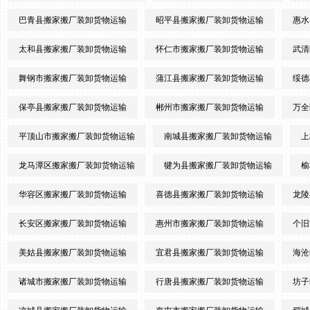
巴青县搬家搬厂装卸货物运输
昭平县搬家搬厂装卸货物运输
惠水
太和县搬家搬厂装卸货物运输
怀仁市搬家搬厂装卸货物运输
武清
舞钢市搬家搬厂装卸货物运输
蒲江县搬家搬厂装卸货物运输
绥德
保亭县搬家搬厂装卸货物运输
郴州市搬家搬厂装卸货物运输
万全
平顶山市搬家搬厂装卸货物运输
南城县搬家搬厂装卸货物运输
上
龙马潭区搬家搬厂装卸货物运输
犍为县搬家搬厂装卸货物运输
榆
华容区搬家搬厂装卸货物运输
喜德县搬家搬厂装卸货物运输
龙陵
长安区搬家搬厂装卸货物运输
惠州市搬家搬厂装卸货物运输
个旧
美姑县搬家搬厂装卸货物运输
宜君县搬家搬厂装卸货物运输
海沧
诸城市搬家搬厂装卸货物运输
行唐县搬家搬厂装卸货物运输
坊子