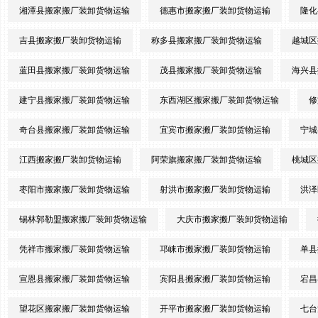
湘潭县搬家搬厂装卸货物运输
德惠市搬家搬厂装卸货物运输
隆化
吉县搬家搬厂装卸货物运输
称多县搬家搬厂装卸货物运输
越城区
蓝田县搬家搬厂装卸货物运输
茂县搬家搬厂装卸货物运输
海兴县
建宁县搬家搬厂装卸货物运输
东西湖区搬家搬厂装卸货物运输
修
奇台县搬家搬厂装卸货物运输
宜宾市搬家搬厂装卸货物运输
宁城
江西搬家搬厂装卸货物运输
阿荣旗搬家搬厂装卸货物运输
桃城区
枣阳市搬家搬厂装卸货物运输
射洪市搬家搬厂装卸货物运输
洪泽
锡林郭勒盟搬家搬厂装卸货物运输
大庆市搬家搬厂装卸货物运输
凭祥市搬家搬厂装卸货物运输
邛崃市搬家搬厂装卸货物运输
单县
宣恩县搬家搬厂装卸货物运输
宾阳县搬家搬厂装卸货物运输
宕昌
望花区搬家搬厂装卸货物运输
开平市搬家搬厂装卸货物运输
七台