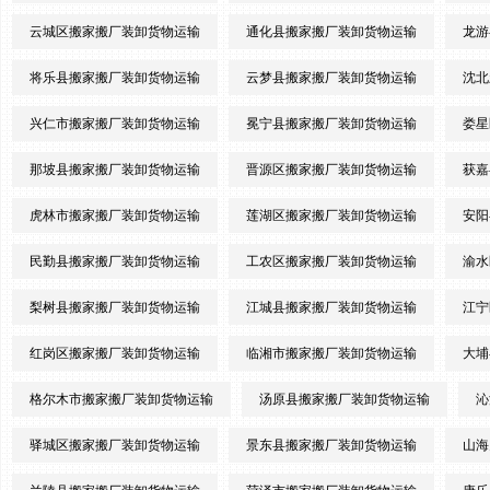
云城区搬家搬厂装卸货物运输
通化县搬家搬厂装卸货物运输
龙游
将乐县搬家搬厂装卸货物运输
云梦县搬家搬厂装卸货物运输
沈北
兴仁市搬家搬厂装卸货物运输
冕宁县搬家搬厂装卸货物运输
娄星
那坡县搬家搬厂装卸货物运输
晋源区搬家搬厂装卸货物运输
获嘉
虎林市搬家搬厂装卸货物运输
莲湖区搬家搬厂装卸货物运输
安阳
民勤县搬家搬厂装卸货物运输
工农区搬家搬厂装卸货物运输
渝水
梨树县搬家搬厂装卸货物运输
江城县搬家搬厂装卸货物运输
江宁
红岗区搬家搬厂装卸货物运输
临湘市搬家搬厂装卸货物运输
大埔
格尔木市搬家搬厂装卸货物运输
汤原县搬家搬厂装卸货物运输
沁
驿城区搬家搬厂装卸货物运输
景东县搬家搬厂装卸货物运输
山海