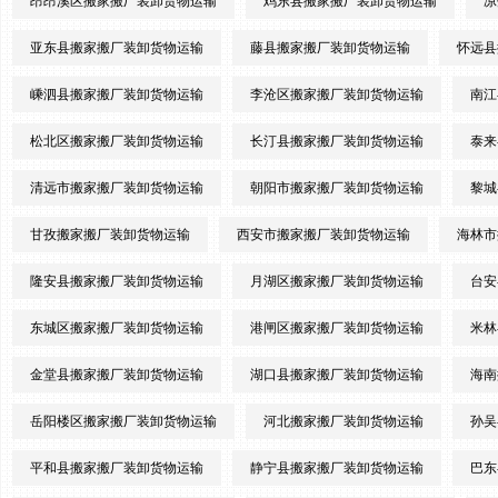
昂昂溪区搬家搬厂装卸货物运输
鸡东县搬家搬厂装卸货物运输
凉
亚东县搬家搬厂装卸货物运输
藤县搬家搬厂装卸货物运输
怀远县
嵊泗县搬家搬厂装卸货物运输
李沧区搬家搬厂装卸货物运输
南江
松北区搬家搬厂装卸货物运输
长汀县搬家搬厂装卸货物运输
泰来
清远市搬家搬厂装卸货物运输
朝阳市搬家搬厂装卸货物运输
黎城
甘孜搬家搬厂装卸货物运输
西安市搬家搬厂装卸货物运输
海林市
隆安县搬家搬厂装卸货物运输
月湖区搬家搬厂装卸货物运输
台安
东城区搬家搬厂装卸货物运输
港闸区搬家搬厂装卸货物运输
米林
金堂县搬家搬厂装卸货物运输
湖口县搬家搬厂装卸货物运输
海南
岳阳楼区搬家搬厂装卸货物运输
河北搬家搬厂装卸货物运输
孙吴
平和县搬家搬厂装卸货物运输
静宁县搬家搬厂装卸货物运输
巴东