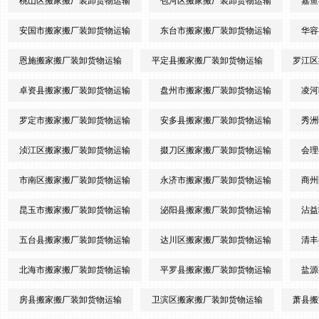
桃山区搬家搬厂装卸货物运输
包河区搬家搬厂装卸货物运输
嘉鱼
安国市搬家搬厂装卸货物运输
东台市搬家搬厂装卸货物运输
华容
恩施搬家搬厂装卸货物运输
平定县搬家搬厂装卸货物运输
罗江区
卓资县搬家搬厂装卸货物运输
盘州市搬家搬厂装卸货物运输
凌河
罗定市搬家搬厂装卸货物运输
安多县搬家搬厂装卸货物运输
秀洲
浈江区搬家搬厂装卸货物运输
掇刀区搬家搬厂装卸货物运输
会理
市南区搬家搬厂装卸货物运输
永济市搬家搬厂装卸货物运输
商州
昆玉市搬家搬厂装卸货物运输
泌阳县搬家搬厂装卸货物运输
沾益
五台县搬家搬厂装卸货物运输
达川区搬家搬厂装卸货物运输
清丰
北海市搬家搬厂装卸货物运输
平罗县搬家搬厂装卸货物运输
盐源
房县搬家搬厂装卸货物运输
卫滨区搬家搬厂装卸货物运输
萧县搬