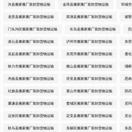
兴县搬家搬厂装卸货物运输
金塔县搬家搬厂装卸货物运输
邹城市
龙里县搬家搬厂装卸货物运输
双湖县搬家搬厂装卸货物运输
诸暨
门头沟区搬家搬厂装卸货物运输
长岛县搬家搬厂装卸货物运输
烈
凌云县搬家搬厂装卸货物运输
泸州市搬家搬厂装卸货物运输
东营
吴起县搬家搬厂装卸货物运输
东莞市搬家搬厂装卸货物运输
遵化
铁力市搬家搬厂装卸货物运输
稷山县搬家搬厂装卸货物运输
埇桥
舟曲县搬家搬厂装卸货物运输
庆安县搬家搬厂装卸货物运输
思南
社旗县搬家搬厂装卸货物运输
黄山市搬家搬厂装卸货物运输
邵武
囊谦县搬家搬厂装卸货物运输
婺城区搬家搬厂装卸货物运输
尼玛
达孜区搬家搬厂装卸货物运输
定安县搬家搬厂装卸货物运输
灵台
耿马县搬家搬厂装卸货物运输
东丽区搬家搬厂装卸货物运输
东昌