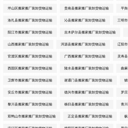
坪山区搬家搬厂装卸货物运输
贵南县搬家搬厂装卸货物运输
平舆
洛扎县搬家搬厂装卸货物运输
沁县搬家搬厂装卸货物运输
三明市
阳江市搬家搬厂装卸货物运输
吉木萨尔县搬家搬厂装卸货物运输
山西搬家搬厂装卸货物运输
洱源县搬家搬厂装卸货物运输
辽阳市
官渡区搬家搬厂装卸货物运输
广西搬家搬厂装卸货物运输
灵寿县
西固区搬家搬厂装卸货物运输
陵水县搬家搬厂装卸货物运输
曲麻
卫辉市搬家搬厂装卸货物运输
谢通门县搬家搬厂装卸货物运输
猇
安丘市搬家搬厂装卸货物运输
德兴市搬家搬厂装卸货物运输
罗庄
黎川县搬家搬厂装卸货物运输
秭归县搬家搬厂装卸货物运输
青川
双鸭山市搬家搬厂装卸货物运输
正定县搬家搬厂装卸货物运输
枞