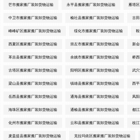
芒市搬家搬厂装卸货物运输
永平县搬家搬厂装卸货物运输
雁塔区
中卫市搬家搬厂装卸货物运输
榆社县搬家搬厂装卸货物运输
古田
峰峰矿区搬家搬厂装卸货物运输
绥化市搬家搬厂装卸货物运输
鞍
西夏区搬家搬厂装卸货物运输
崇左市搬家搬厂装卸货物运输
新会
革吉县搬家搬厂装卸货物运输
余姚市搬家搬厂装卸货物运输
桥西
古塔区搬家搬厂装卸货物运输
阳明区搬家搬厂装卸货物运输
武穴
梁山县搬家搬厂装卸货物运输
镇雄县搬家搬厂装卸货物运输
西平
岳西县搬家搬厂装卸货物运输
通海县搬家搬厂装卸货物运输
凤阳
海珠区搬家搬厂装卸货物运输
通榆县搬家搬厂装卸货物运输
都江
化州市搬家搬厂装卸货物运输
云和县搬家搬厂装卸货物运输
枝江
麦盖提县搬家搬厂装卸货物运输
克拉玛依区搬家搬厂装卸货物运输