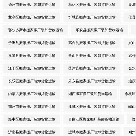
扬州市搬家搬厂装卸货物运输
乌达区搬家搬厂装卸货物运输
黄浦
龙亭区搬家搬厂装卸货物运输
忻城县搬家搬厂装卸货物运输
佳县
鄂尔多斯市搬家搬厂装卸货物运输
乐安县搬家搬厂装卸货物运输
子洲县搬家搬厂装卸货物运输
高台县搬家搬厂装卸货物运输
兴山
嘉黎县搬家搬厂装卸货物运输
鲁山县搬家搬厂装卸货物运输
武强
江干区搬家搬厂装卸货物运输
盐津县搬家搬厂装卸货物运输
金水
长乐区搬家搬厂装卸货物运输
乐东县搬家搬厂装卸货物运输
迪庆
内蒙古搬家搬厂装卸货物运输
湘西搬家搬厂装卸货物运输
余杭区
鄂州市搬家搬厂装卸货物运输
江城区搬家搬厂装卸货物运输
峨山
湟中区搬家搬厂装卸货物运输
青白江区搬家搬厂装卸货物运输
隆
沂南县搬家搬厂装卸货物运输
运城市搬家搬厂装卸货物运输
朔州