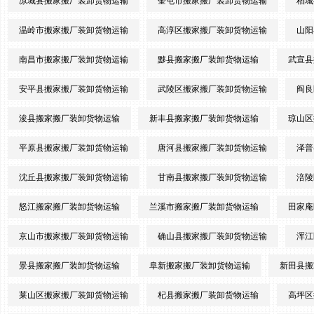
凉城县搬家搬厂装卸货物运输
奎屯市搬家搬厂装卸货物运输
稻城
温岭市搬家搬厂装卸货物运输
高淳区搬家搬厂装卸货物运输
山阳
南昌市搬家搬厂装卸货物运输
黟县搬家搬厂装卸货物运输
武宣县
安平县搬家搬厂装卸货物运输
武陵区搬家搬厂装卸货物运输
阎良
浚县搬家搬厂装卸货物运输
新丰县搬家搬厂装卸货物运输
琼山区
平原县搬家搬厂装卸货物运输
唐河县搬家搬厂装卸货物运输
泽普
沈丘县搬家搬厂装卸货物运输
甘南县搬家搬厂装卸货物运输
涪陵
怒江搬家搬厂装卸货物运输
兰溪市搬家搬厂装卸货物运输
田家庵
京山市搬家搬厂装卸货物运输
确山县搬家搬厂装卸货物运输
浑江
景县搬家搬厂装卸货物运输
阜新搬家搬厂装卸货物运输
新田县搬
莱山区搬家搬厂装卸货物运输
杞县搬家搬厂装卸货物运输
高坪区