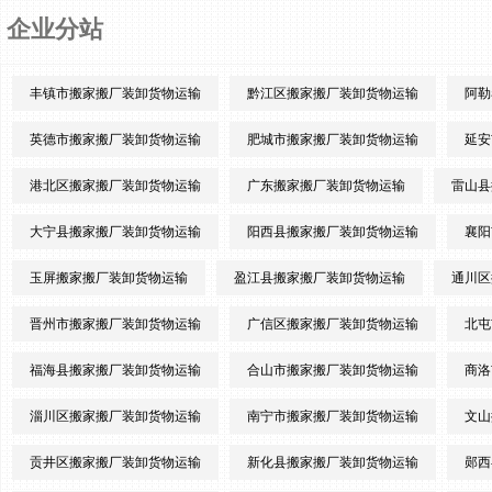
企业分站
丰镇市搬家搬厂装卸货物运输
黔江区搬家搬厂装卸货物运输
阿勒
英德市搬家搬厂装卸货物运输
肥城市搬家搬厂装卸货物运输
延安
港北区搬家搬厂装卸货物运输
广东搬家搬厂装卸货物运输
雷山县
大宁县搬家搬厂装卸货物运输
阳西县搬家搬厂装卸货物运输
襄阳
玉屏搬家搬厂装卸货物运输
盈江县搬家搬厂装卸货物运输
通川区
晋州市搬家搬厂装卸货物运输
广信区搬家搬厂装卸货物运输
北屯
福海县搬家搬厂装卸货物运输
合山市搬家搬厂装卸货物运输
商洛
淄川区搬家搬厂装卸货物运输
南宁市搬家搬厂装卸货物运输
文山
贡井区搬家搬厂装卸货物运输
新化县搬家搬厂装卸货物运输
郧西