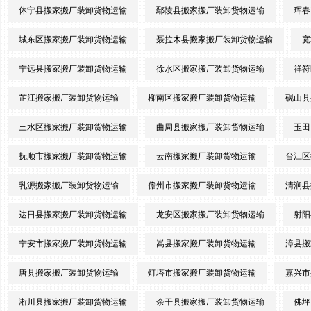
休宁县搬家搬厂装卸货物运输
鄢陵县搬家搬厂装卸货物运输
珲春
城东区搬家搬厂装卸货物运输
聂拉木县搬家搬厂装卸货物运输
宽
宁远县搬家搬厂装卸货物运输
徐水区搬家搬厂装卸货物运输
祥符
芷江搬家搬厂装卸货物运输
柳南区搬家搬厂装卸货物运输
砚山县
三水区搬家搬厂装卸货物运输
曲周县搬家搬厂装卸货物运输
玉田
抚顺市搬家搬厂装卸货物运输
云南搬家搬厂装卸货物运输
台江区
乳源搬家搬厂装卸货物运输
儋州市搬家搬厂装卸货物运输
清涧县
达日县搬家搬厂装卸货物运输
龙安区搬家搬厂装卸货物运输
射阳
宁安市搬家搬厂装卸货物运输
嵩县搬家搬厂装卸货物运输
漳县搬
唐县搬家搬厂装卸货物运输
灯塔市搬家搬厂装卸货物运输
嘉兴市
淅川县搬家搬厂装卸货物运输
余干县搬家搬厂装卸货物运输
佛坪