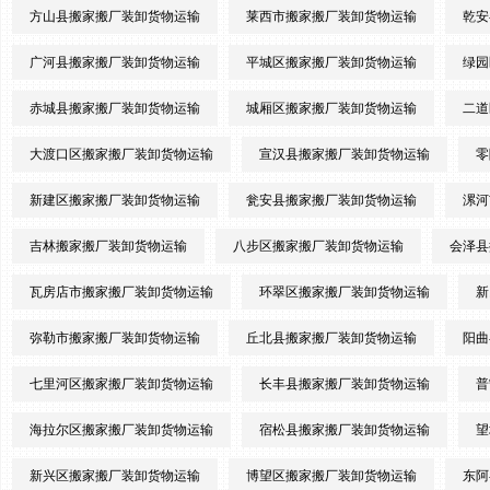
方山县搬家搬厂装卸货物运输
莱西市搬家搬厂装卸货物运输
乾安
广河县搬家搬厂装卸货物运输
平城区搬家搬厂装卸货物运输
绿园
赤城县搬家搬厂装卸货物运输
城厢区搬家搬厂装卸货物运输
二道
大渡口区搬家搬厂装卸货物运输
宣汉县搬家搬厂装卸货物运输
零
新建区搬家搬厂装卸货物运输
瓮安县搬家搬厂装卸货物运输
漯河
吉林搬家搬厂装卸货物运输
八步区搬家搬厂装卸货物运输
会泽县
瓦房店市搬家搬厂装卸货物运输
环翠区搬家搬厂装卸货物运输
新
弥勒市搬家搬厂装卸货物运输
丘北县搬家搬厂装卸货物运输
阳曲
七里河区搬家搬厂装卸货物运输
长丰县搬家搬厂装卸货物运输
普
海拉尔区搬家搬厂装卸货物运输
宿松县搬家搬厂装卸货物运输
望
新兴区搬家搬厂装卸货物运输
博望区搬家搬厂装卸货物运输
东阿