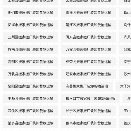
上蔡县搬家搬厂装卸货物运输
繁昌县搬家搬厂装卸货物运输
蔚县
图们市搬家搬厂装卸货物运输
嘉祥县搬家搬厂装卸货物运输
铁山
茫崖市搬家搬厂装卸货物运输
清河区搬家搬厂装卸货物运输
乌什
云州区搬家搬厂装卸货物运输
田东县搬家搬厂装卸货物运输
丹凤
辉南县搬家搬厂装卸货物运输
万安县搬家搬厂装卸货物运输
蒲城
高明区搬家搬厂装卸货物运输
柘荣县搬家搬厂装卸货物运输
泰宁
万载县搬家搬厂装卸货物运输
迁安市搬家搬厂装卸货物运输
苏州
隆阳区搬家搬厂装卸货物运输
高县搬家搬厂装卸货物运输
太子河
平顺县搬家搬厂装卸货物运输
梅河口市搬家搬厂装卸货物运输
屏
武侯区搬家搬厂装卸货物运输
长宁区搬家搬厂装卸货物运输
宝山
治多县搬家搬厂装卸货物运输
侯马市搬家搬厂装卸货物运输
德庆