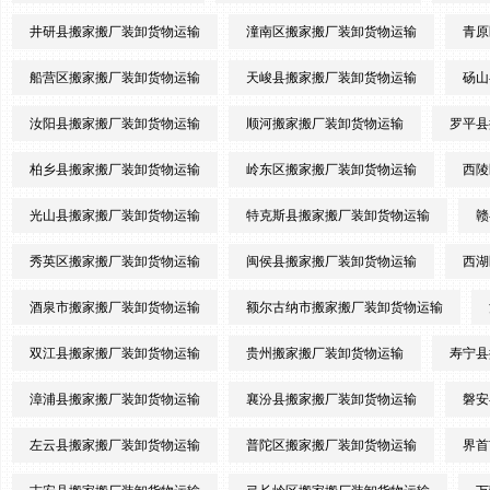
井研县搬家搬厂装卸货物运输
潼南区搬家搬厂装卸货物运输
青原
船营区搬家搬厂装卸货物运输
天峻县搬家搬厂装卸货物运输
砀山
汝阳县搬家搬厂装卸货物运输
顺河搬家搬厂装卸货物运输
罗平县
柏乡县搬家搬厂装卸货物运输
岭东区搬家搬厂装卸货物运输
西陵
光山县搬家搬厂装卸货物运输
特克斯县搬家搬厂装卸货物运输
赣
秀英区搬家搬厂装卸货物运输
闽侯县搬家搬厂装卸货物运输
西湖
酒泉市搬家搬厂装卸货物运输
额尔古纳市搬家搬厂装卸货物运输
双江县搬家搬厂装卸货物运输
贵州搬家搬厂装卸货物运输
寿宁县
漳浦县搬家搬厂装卸货物运输
襄汾县搬家搬厂装卸货物运输
磐安
左云县搬家搬厂装卸货物运输
普陀区搬家搬厂装卸货物运输
界首