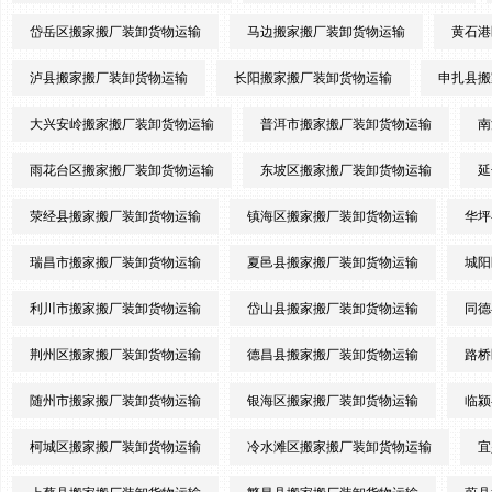
岱岳区搬家搬厂装卸货物运输
马边搬家搬厂装卸货物运输
黄石港
泸县搬家搬厂装卸货物运输
长阳搬家搬厂装卸货物运输
申扎县搬
大兴安岭搬家搬厂装卸货物运输
普洱市搬家搬厂装卸货物运输
南
雨花台区搬家搬厂装卸货物运输
东坡区搬家搬厂装卸货物运输
延
荥经县搬家搬厂装卸货物运输
镇海区搬家搬厂装卸货物运输
华坪
瑞昌市搬家搬厂装卸货物运输
夏邑县搬家搬厂装卸货物运输
城阳
利川市搬家搬厂装卸货物运输
岱山县搬家搬厂装卸货物运输
同德
荆州区搬家搬厂装卸货物运输
德昌县搬家搬厂装卸货物运输
路桥
随州市搬家搬厂装卸货物运输
银海区搬家搬厂装卸货物运输
临颍
柯城区搬家搬厂装卸货物运输
冷水滩区搬家搬厂装卸货物运输
宜