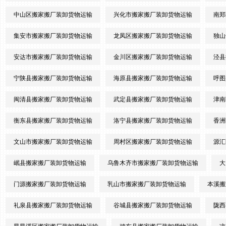
中山区搬家搬厂装卸货物运输
兴化市搬家搬厂装卸货物运输
南郑
集安市搬家搬厂装卸货物运输
龙凤区搬家搬厂装卸货物运输
独山
安达市搬家搬厂装卸货物运输
金川区搬家搬厂装卸货物运输
泾县
宁陕县搬家搬厂装卸货物运输
海原县搬家搬厂装卸货物运输
呼图
闽清县搬家搬厂装卸货物运输
武定县搬家搬厂装卸货物运输
津南
衡东县搬家搬厂装卸货物运输
洛宁县搬家搬厂装卸货物运输
香洲
文山市搬家搬厂装卸货物运输
周村区搬家搬厂装卸货物运输
源汇
岷县搬家搬厂装卸货物运输
乌鲁木齐市搬家搬厂装卸货物运输
大
门源搬家搬厂装卸货物运输
乳山市搬家搬厂装卸货物运输
本溪搬
礼泉县搬家搬厂装卸货物运输
谷城县搬家搬厂装卸货物运输
陇西