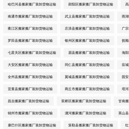
哈巴河县搬家搬厂装卸货物运输
郧阳区搬家搬厂装卸货物运输
高
南通市搬家搬厂装卸货物运输
武义县搬家搬厂装卸货物运输
雨湖
衢江区搬家搬厂装卸货物运输
庄浪县搬家搬厂装卸货物运输
广宗
罗田县搬家搬厂装卸货物运输
银州区搬家搬厂装卸货物运输
抚顺
七星关区搬家搬厂装卸货物运输
眉县搬家搬厂装卸货物运输
海阳
大安区搬家搬厂装卸货物运输
同仁县搬家搬厂装卸货物运输
应城
全州县搬家搬厂装卸货物运输
翼城县搬家搬厂装卸货物运输
固安
宜黄县搬家搬厂装卸货物运输
商丘市搬家搬厂装卸货物运输
塔河
昌吉搬家搬厂装卸货物运输
双桥区搬家搬厂装卸货物运输
甘南搬
锦州市搬家搬厂装卸货物运输
瀍河搬家搬厂装卸货物运输
英山县
康巴什区搬家搬厂装卸货物运输
策勒县搬家搬厂装卸货物运输
红