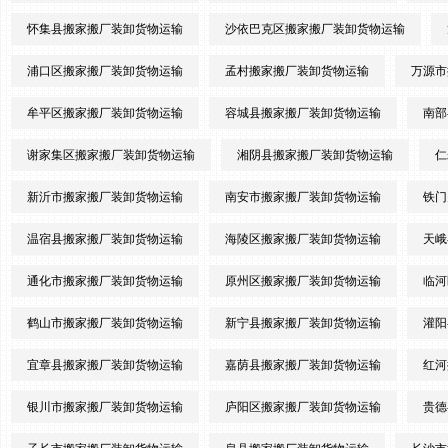
怀集县搬家搬厂装卸货物运输
沙依巴克区搬家搬厂装卸货物运输
浦口区搬家搬厂装卸货物运输
孟村搬家搬厂装卸货物运输
万源市
牟平区搬家搬厂装卸货物运输
容城县搬家搬厂装卸货物运输
南部
谢家集区搬家搬厂装卸货物运输
湘阴县搬家搬厂装卸货物运输
仁
新沂市搬家搬厂装卸货物运输
南安市搬家搬厂装卸货物运输
铁门
温宿县搬家搬厂装卸货物运输
海陵区搬家搬厂装卸货物运输
天峨
通化市搬家搬厂装卸货物运输
原州区搬家搬厂装卸货物运输
临河
鹤山市搬家搬厂装卸货物运输
新宁县搬家搬厂装卸货物运输
灌阳
宜章县搬家搬厂装卸货物运输
嘉荫县搬家搬厂装卸货物运输
红河
银川市搬家搬厂装卸货物运输
庐阳区搬家搬厂装卸货物运输
贵德