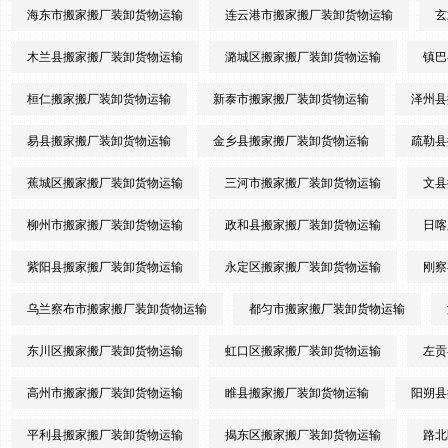
海东市搬家搬厂装卸货物运输
连云港市搬家搬厂装卸货物运输
玄
木兰县搬家搬厂装卸货物运输
潞城区搬家搬厂装卸货物运输
镇巴
桓仁搬家搬厂装卸货物运输
新泰市搬家搬厂装卸货物运输
泽州县
易县搬家搬厂装卸货物运输
金乡县搬家搬厂装卸货物运输
疏勒县
蕉城区搬家搬厂装卸货物运输
三河市搬家搬厂装卸货物运输
文县
柳州市搬家搬厂装卸货物运输
政和县搬家搬厂装卸货物运输
日喀
紫阳县搬家搬厂装卸货物运输
永定区搬家搬厂装卸货物运输
刚察
乌兰察布市搬家搬厂装卸货物运输
都匀市搬家搬厂装卸货物运输
东川区搬家搬厂装卸货物运输
虹口区搬家搬厂装卸货物运输
左贡
高州市搬家搬厂装卸货物运输
睢县搬家搬厂装卸货物运输
阳朔县
平利县搬家搬厂装卸货物运输
揭东区搬家搬厂装卸货物运输
路北