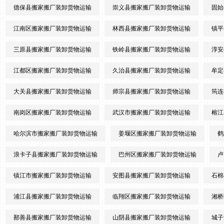
德保县搬家搬厂装卸货物运输
崇义县搬家搬厂装卸货物运输
固始
江南区搬家搬厂装卸货物运输
林西县搬家搬厂装卸货物运输
镇平
三原县搬家搬厂装卸货物运输
铁岭县搬家搬厂装卸货物运输
淳安
江都区搬家搬厂装卸货物运输
久治县搬家搬厂装卸货物运输
牟定
大关县搬家搬厂装卸货物运输
师宗县搬家搬厂装卸货物运输
筠连
南岗区搬家搬厂装卸货物运输
武汉市搬家搬厂装卸货物运输
榕江
哈尔滨市搬家搬厂装卸货物运输
姜堰区搬家搬厂装卸货物运输
鹤
浪卡子县搬家搬厂装卸货物运输
巴州区搬家搬厂装卸货物运输
卢
镇江市搬家搬厂装卸货物运输
安图县搬家搬厂装卸货物运输
石棉
浦江县搬家搬厂装卸货物运输
临翔区搬家搬厂装卸货物运输
湘桥
鄯善县搬家搬厂装卸货物运输
山阴县搬家搬厂装卸货物运输
城子