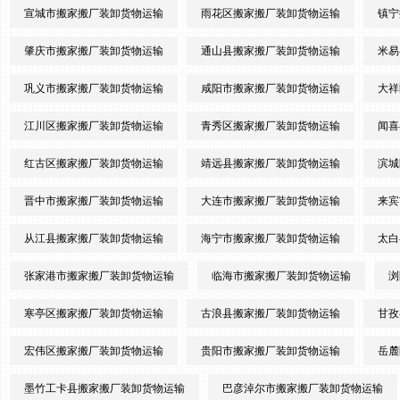
宣城市搬家搬厂装卸货物运输
雨花区搬家搬厂装卸货物运输
镇宁
肇庆市搬家搬厂装卸货物运输
通山县搬家搬厂装卸货物运输
米易
巩义市搬家搬厂装卸货物运输
咸阳市搬家搬厂装卸货物运输
大祥
江川区搬家搬厂装卸货物运输
青秀区搬家搬厂装卸货物运输
闻喜
红古区搬家搬厂装卸货物运输
靖远县搬家搬厂装卸货物运输
滨城
晋中市搬家搬厂装卸货物运输
大连市搬家搬厂装卸货物运输
来宾
从江县搬家搬厂装卸货物运输
海宁市搬家搬厂装卸货物运输
太白
张家港市搬家搬厂装卸货物运输
临海市搬家搬厂装卸货物运输
浏
寒亭区搬家搬厂装卸货物运输
古浪县搬家搬厂装卸货物运输
甘孜
宏伟区搬家搬厂装卸货物运输
贵阳市搬家搬厂装卸货物运输
岳麓
墨竹工卡县搬家搬厂装卸货物运输
巴彦淖尔市搬家搬厂装卸货物运输