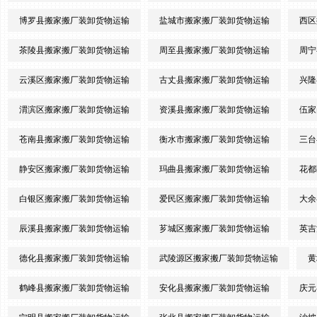
博罗县搬家搬厂装卸货物运输
盐城市搬家搬厂装卸货物运输
西区
茶陵县搬家搬厂装卸货物运输
周至县搬家搬厂装卸货物运输
周宁
云溪区搬家搬厂装卸货物运输
古丈县搬家搬厂装卸货物运输
兴隆
渭滨区搬家搬厂装卸货物运输
资溪县搬家搬厂装卸货物运输
伍家
苍南县搬家搬厂装卸货物运输
衡水市搬家搬厂装卸货物运输
三台
静安区搬家搬厂装卸货物运输
玛曲县搬家搬厂装卸货物运输
花都
白银区搬家搬厂装卸货物运输
爱民区搬家搬厂装卸货物运输
大余
辰溪县搬家搬厂装卸货物运输
芗城区搬家搬厂装卸货物运输
英吉
德化县搬家搬厂装卸货物运输
武陵源区搬家搬厂装卸货物运输
黄
鹤峰县搬家搬厂装卸货物运输
安化县搬家搬厂装卸货物运输
庆元