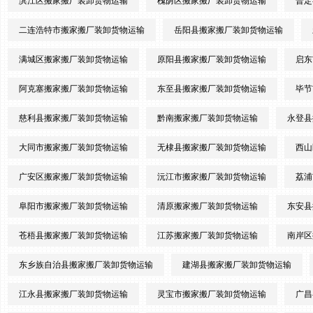
滨江区搬家搬厂装卸货物运输
槐荫区搬家搬厂装卸货物运输
普定
二连浩特市搬家搬厂装卸货物运输
岳阳县搬家搬厂装卸货物运输
满城区搬家搬厂装卸货物运输
原阳县搬家搬厂装卸货物运输
启东
阿克塞搬家搬厂装卸货物运输
东至县搬家搬厂装卸货物运输
毕节
慈利县搬家搬厂装卸货物运输
黔南搬家搬厂装卸货物运输
永登县
大同市搬家搬厂装卸货物运输
无棣县搬家搬厂装卸货物运输
西山
广安区搬家搬厂装卸货物运输
沅江市搬家搬厂装卸货物运输
荔浦
阜阳市搬家搬厂装卸货物运输
清原搬家搬厂装卸货物运输
东安县
苍梧县搬家搬厂装卸货物运输
江苏搬家搬厂装卸货物运输
南岸区
东乡族自治县搬家搬厂装卸货物运输
建湖县搬家搬厂装卸货物运输
江永县搬家搬厂装卸货物运输
灵宝市搬家搬厂装卸货物运输
广昌