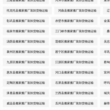
兰陵县搬家搬厂装卸货物运输
菏泽市搬家搬厂装卸货物运输
康乐
托克托县搬家搬厂装卸货物运输
河曲县搬家搬厂装卸货物运输
辽
彰武县搬家搬厂装卸货物运输
赤壁市搬家搬厂装卸货物运输
金溪
福泉市搬家搬厂装卸货物运输
三门峡市搬家搬厂装卸货物运输
桑
汤阴县搬家搬厂装卸货物运输
莲都区搬家搬厂装卸货物运输
吴忠
襄州区搬家搬厂装卸货物运输
邕宁区搬家搬厂装卸货物运输
岑巩
九原区搬家搬厂装卸货物运输
江源区搬家搬厂装卸货物运输
蔡甸
惠东县搬家搬厂装卸货物运输
河口县搬家搬厂装卸货物运输
宣州
定陶区搬家搬厂装卸货物运输
石屏县搬家搬厂装卸货物运输
呼玛
涿鹿县搬家搬厂装卸货物运输
兰西县搬家搬厂装卸货物运输
城关
威远县搬家搬厂装卸货物运输
瓜州县搬家搬厂装卸货物运输
赫章