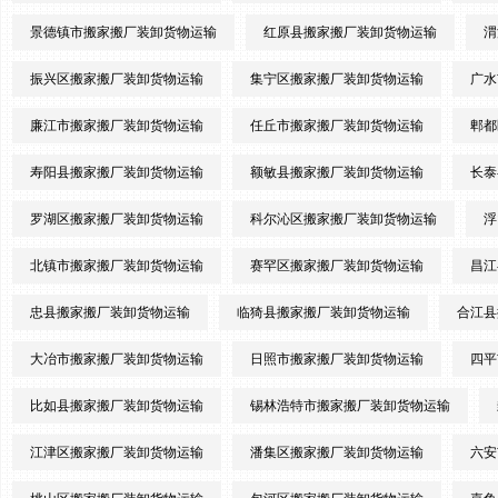
景德镇市搬家搬厂装卸货物运输
红原县搬家搬厂装卸货物运输
渭
振兴区搬家搬厂装卸货物运输
集宁区搬家搬厂装卸货物运输
广水
廉江市搬家搬厂装卸货物运输
任丘市搬家搬厂装卸货物运输
郫都
寿阳县搬家搬厂装卸货物运输
额敏县搬家搬厂装卸货物运输
长泰
罗湖区搬家搬厂装卸货物运输
科尔沁区搬家搬厂装卸货物运输
浮
北镇市搬家搬厂装卸货物运输
赛罕区搬家搬厂装卸货物运输
昌江
忠县搬家搬厂装卸货物运输
临猗县搬家搬厂装卸货物运输
合江县
大冶市搬家搬厂装卸货物运输
日照市搬家搬厂装卸货物运输
四平
比如县搬家搬厂装卸货物运输
锡林浩特市搬家搬厂装卸货物运输
江津区搬家搬厂装卸货物运输
潘集区搬家搬厂装卸货物运输
六安