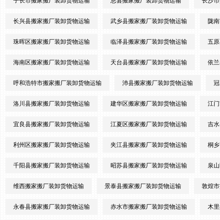
子长市搬家搬厂装卸货物运输
息县搬家搬厂装卸货物运输
长沙市
长兴县搬家搬厂装卸货物运输
武乡县搬家搬厂装卸货物运输
陇南
珠晖区搬家搬厂装卸货物运输
临泽县搬家搬厂装卸货物运输
五原
海南区搬家搬厂装卸货物运输
天台县搬家搬厂装卸货物运输
依兰
呼和浩特市搬家搬厂装卸货物运输
沛县搬家搬厂装卸货物运输
冠
洛川县搬家搬厂装卸货物运输
建华区搬家搬厂装卸货物运输
江门
宜良县搬家搬厂装卸货物运输
江夏区搬家搬厂装卸货物运输
吉水
利州区搬家搬厂装卸货物运输
夹江县搬家搬厂装卸货物运输
桐乡
千阳县搬家搬厂装卸货物运输
昭苏县搬家搬厂装卸货物运输
泉山
维西搬家搬厂装卸货物运输
景泰县搬家搬厂装卸货物运输
敦煌市
永春县搬家搬厂装卸货物运输
赤水市搬家搬厂装卸货物运输
木里