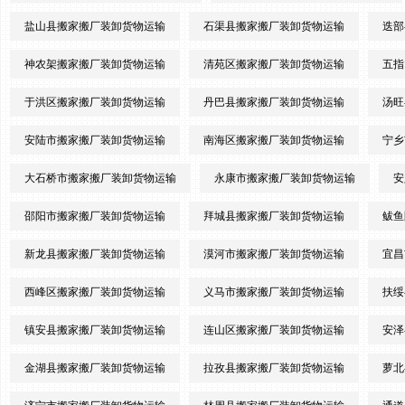
盐山县搬家搬厂装卸货物运输
石渠县搬家搬厂装卸货物运输
迭部
神农架搬家搬厂装卸货物运输
清苑区搬家搬厂装卸货物运输
五指
于洪区搬家搬厂装卸货物运输
丹巴县搬家搬厂装卸货物运输
汤旺
安陆市搬家搬厂装卸货物运输
南海区搬家搬厂装卸货物运输
宁乡
大石桥市搬家搬厂装卸货物运输
永康市搬家搬厂装卸货物运输
安
邵阳市搬家搬厂装卸货物运输
拜城县搬家搬厂装卸货物运输
鲅鱼
新龙县搬家搬厂装卸货物运输
漠河市搬家搬厂装卸货物运输
宜昌
西峰区搬家搬厂装卸货物运输
义马市搬家搬厂装卸货物运输
扶绥
镇安县搬家搬厂装卸货物运输
连山区搬家搬厂装卸货物运输
安泽
金湖县搬家搬厂装卸货物运输
拉孜县搬家搬厂装卸货物运输
萝北