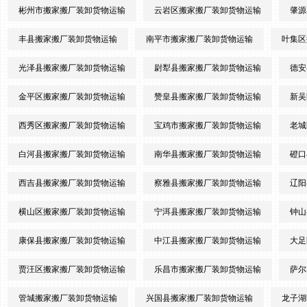
彬州市搬家搬厂装卸货物运输
云岩区搬家搬厂装卸货物运输
肇源
丰县搬家搬厂装卸货物运输
南平市搬家搬厂装卸货物运输
叶集区
光泽县搬家搬厂装卸货物运输
尉犁县搬家搬厂装卸货物运输
德安
金平区搬家搬厂装卸货物运输
赞皇县搬家搬厂装卸货物运输
新吴
西秀区搬家搬厂装卸货物运输
宝鸡市搬家搬厂装卸货物运输
老城
白河县搬家搬厂装卸货物运输
南华县搬家搬厂装卸货物运输
磴口
西吉县搬家搬厂装卸货物运输
察雅县搬家搬厂装卸货物运输
辽阳
横山区搬家搬厂装卸货物运输
宁洱县搬家搬厂装卸货物运输
钟山
康保县搬家搬厂装卸货物运输
中江县搬家搬厂装卸货物运输
大足
贾汪区搬家搬厂装卸货物运输
乐昌市搬家搬厂装卸货物运输
萨尔
管城搬家搬厂装卸货物运输
兴国县搬家搬厂装卸货物运输
龙子湖